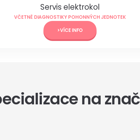
Servis elektrokol
VČETNĚ DIAGNOSTIKY POHONNÝCH JEDNOTEK
>VÍCE INFO
ecializace na zna