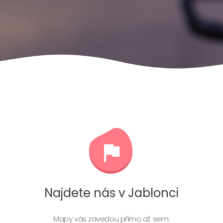
Najdete nás v Jablonci
Mapy vás zavedou přímo až sem.