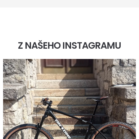
Z NAŠEHO INSTAGRAMU