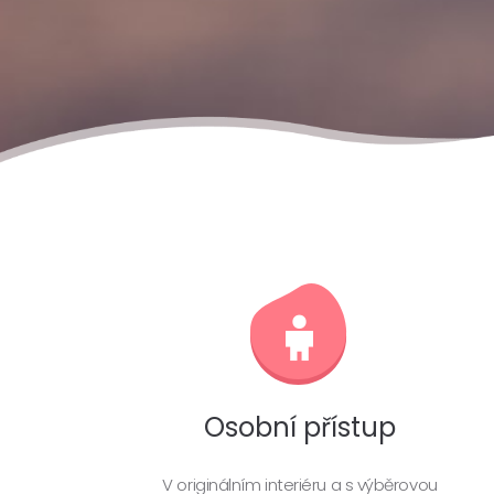
Osobní přístup
V originálním interiéru a s výběrovou