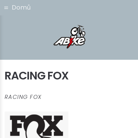
Domů
RACING FOX
RACING FOX