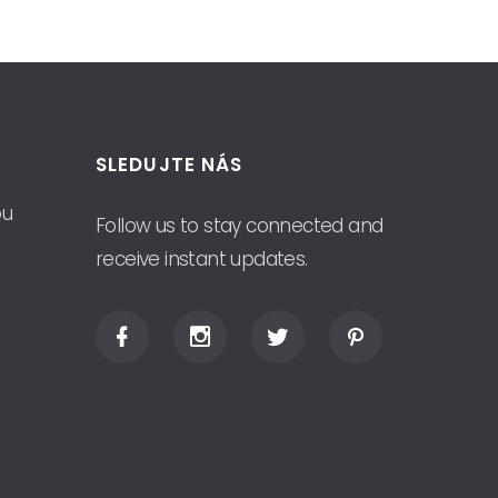
SLEDUJTE NÁS
ou
Follow us to stay connected and
receive instant updates.