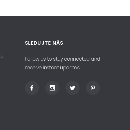
SLEDUJTE NÁS
ou
Follow us to stay connected and
receive instant updates.