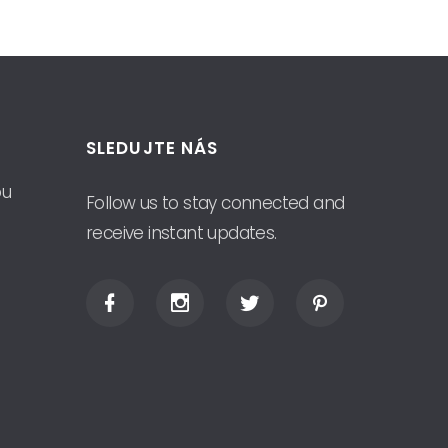
SLEDUJTE NÁS
ou
Follow us to stay connected and
receive instant updates.