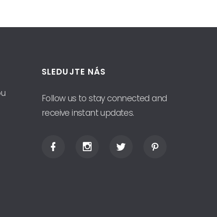
SLEDUJTE NÁS
ou
Follow us to stay connected and
receive instant updates.